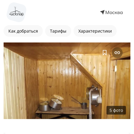
Москва
Как добраться
Тарифы
Характеристики
5
фото