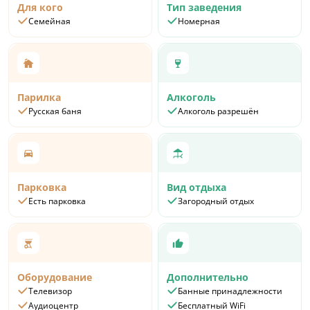
Для кого
Тип заведения
Семейная
Номерная
Парилка
Алкоголь
Русская баня
Алкоголь разрешён
Парковка
Вид отдыха
Есть парковка
Загородный отдых
Оборудование
Дополнительно
Телевизор
Банные принадлежности
Аудиоцентр
Бесплатный WiFi