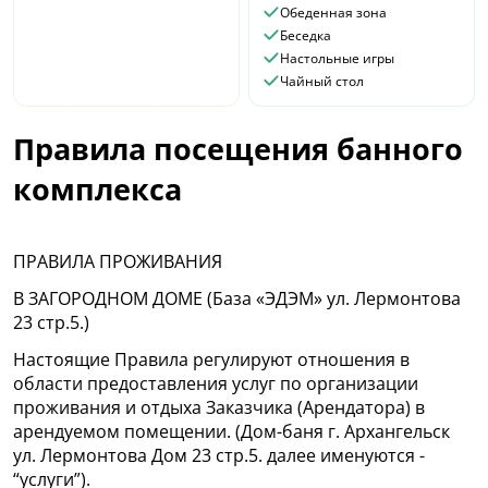
Обеденная зона
Беседка
Настольные игры
Чайный стол
Правила посещения банного
комплекса
ПРАВИЛА ПРОЖИВАНИЯ
В ЗАГОРОДНОМ ДОМЕ (База «ЭДЭМ» ул. Лермонтова
23 стр.5.)
Настоящие Правила регулируют отношения в
области предоставления услуг по организации
проживания и отдыха Заказчика (Арендатора) в
арендуемом помещении. (Дом-баня г. Архангельск
ул. Лермонтова Дом 23 стр.5. далее именуются -
“услуги”).