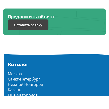
Предложить объект
Оставить заявку
Каталог
Москва
Санкт-Петербург
Нижний Новгород
Казань
Еще 48 городов
Чистопар Медиа