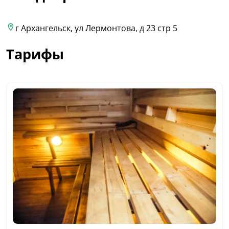
г Архангельск, ул Лермонтова, д 23 стр 5
Тарифы