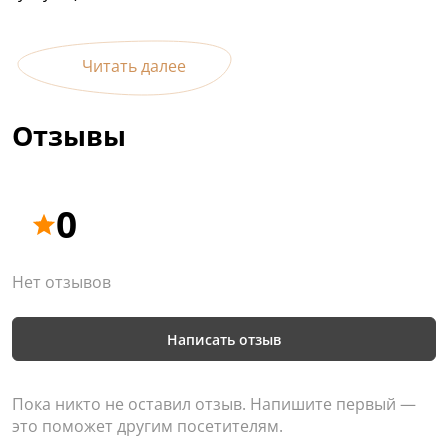
Читать далее
Отзывы
0
Нет отзывов
Написать отзыв
Пока никто не оставил отзыв. Напишите первый —
это поможет другим посетителям.