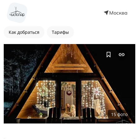
Москва
Как добраться
Тарифы
15
фото