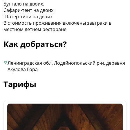
Бунгало на двоих.
Сафари-тент на двоих.
Шатер-типи на двоих.
В стоимость проживания включены завтраки в
местном летнем ресторане.
Как добраться?
Ленинградская обл, Лодейнопольский р-н, деревня
Акулова Гора
Тарифы