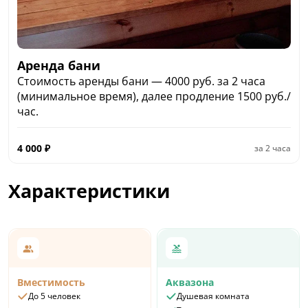
Аренда бани
Стоимость аренды бани — 4000 руб. за 2 часа
(минимальное время), далее продление 1500 руб./
час.
4 000
₽
за
2 часа
Характеристики
Вместимость
Аквазона
До 5 человек
Душевая комната