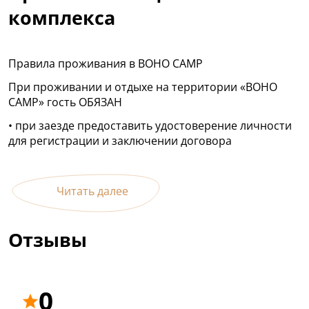
комплекса
Правила проживания в BOHO CAMP
При проживании и отдыхе на территории «BOHO
CAMP» гость ОБЯЗАН
• при заезде предоставить удостоверение личности
для регистрации и заключении договора
Читать далее
Отзывы
0