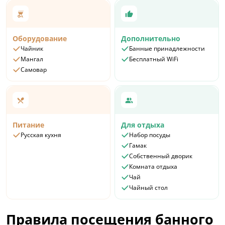
Оборудование
Дополнительно
Чайник
Банные принадлежности
Мангал
Бесплатный WiFi
Самовар
Питание
Для отдыха
Русская кухня
Набор посуды
Гамак
Собственный дворик
Комната отдыха
Чай
Чайный стол
Правила посещения банного