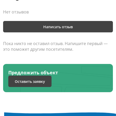
Нет отзывов
Написать отзыв
Пока никто не оставил отзыв. Напишите первый —
это поможет другим посетителям.
Предложить объект
Оставить заявку