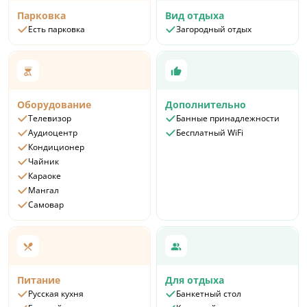
Парковка
Вид отдыха
Есть парковка
Загородный отдых
Оборудование
Дополнительно
Телевизор
Банные принадлежности
Аудиоцентр
Бесплатный WiFi
Кондиционер
Чайник
Караоке
Мангал
Самовар
Питание
Для отдыха
Русская кухня
Банкетный стол