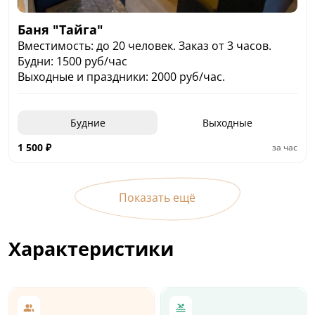
Баня "Тайга"
Вместимость: до 20 человек. Заказ от 3 часов.
Будни: 1500 руб/час
Выходные и праздники: 2000 руб/час.
Будние
Выходные
1 500
₽
за час
Показать ещё
Характеристики