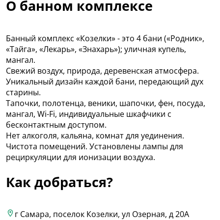
О банном комплексе
Банный комплекс «Козелки» - это 4 бани («Родник»,
«Тайга», «Лекарь», «Знахарь»); уличная купель,
мангал.
Свежий воздух, природа, деревенская атмосфера.
Уникальный дизайн каждой бани, передающий дух
старины.
Тапочки, полотенца, веники, шапочки, фен, посуда,
мангал, Wi-Fi, индивидуальные шкафчики с
бесконтактным доступом.
Нет алкоголя, кальяна, комнат для уединения.
Чистота помещений. Установлены лампы для
рециркуляции для ионизации воздуха.
Как добраться?
г Самара, поселок Козелки, ул Озерная, д 20А