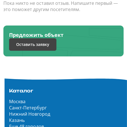
Пока никто не оставил отзыв. Напишите первый —
это поможет другим посетителям.
Предложить объект
Оставить заявку
Каталог
Москва
Санкт-Петербург
Нижний Новгород
Казань
Еще 48 городов