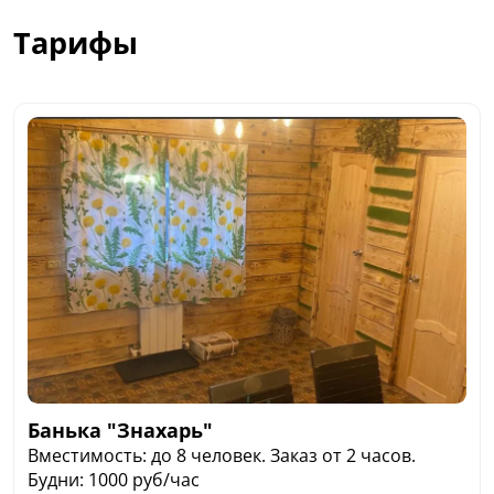
Тарифы
Банька "Знахарь"
Вместимость: до 8 человек. Заказ от 2 часов.
Будни: 1000 руб/час