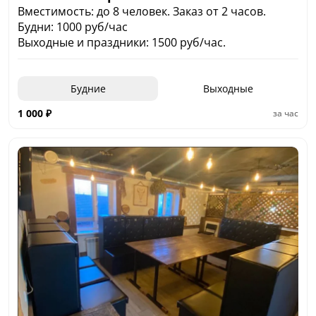
Вместимость: до 8 человек. Заказ от 2 часов.
Будни: 1000 руб/час
Выходные и праздники: 1500 руб/час.
Будние
Выходные
1 000
₽
за час