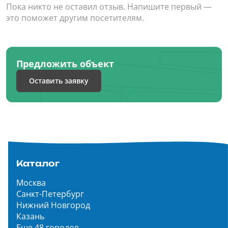
Пока никто не оставил отзыв. Напишите первый —
это поможет другим посетителям.
Предложить объект
Оставить заявку
Каталог
Москва
Санкт-Петербург
Нижний Новгород
Казань
Еще 48 городов