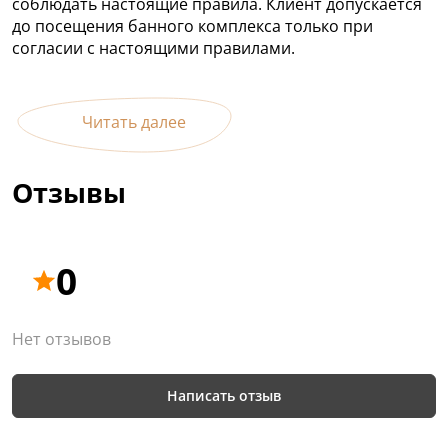
соблюдать настоящие правила. Клиент допускается
до посещения банного комплекса только при
согласии с настоящими правилами.
Читать далее
Отзывы
0
Нет отзывов
Написать отзыв