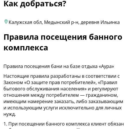
Как добраться?
Калужская обл, Медынский р-н, деревня Ильинка
Правила посещения банного
комплекса
Правила посещения бани на базе отдыха «Аура»
Настоящие правила разработаны в соответствии с
Законом «О защите прав потребителей», «Правил
бытового обслуживания населения» и регулируют
отношения между потребителем — гражданином,
имеющим намерение заказать, либо заказывающим
и использующим услуги исключительно для личных
нужд.
1. При посещении банного комплекса клиент обязан