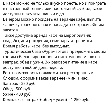
В кафе можно не только вкусно поесть, но и поиграть
в настольный теннис или настольный футбол, также
доступны шахматы, шашки и др.
Вечером можно посидеть на веранде кафе, выпить
чашечку травяного чая и насладиться красивейшим
закатом.
Также доступна аренда кафе на мероприятия:
свадьбы, дни рождения, семинары и тренинги.
Время работы кафе: без выходных.
Туристическая база «Аура» готова предложить своим
гостям сбалансированное и питательное меню на
завтрак, обед и ужин. 3-х разовое питание в кафе
доступно в любой день недели.
Есть возможность полакомиться ресторанным
блюдом, оформив заказ заранее (мин. 1 час).
Завтрак - 350 руб.
Обед - 500 руб.
Ужин - 400 руб.
Комплекс (завтрак + обед + ужин) – 1 250 руб.